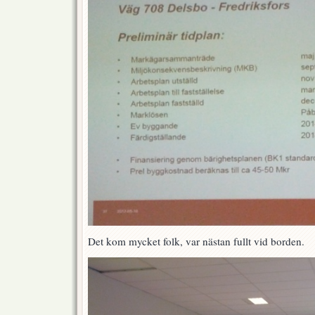
Det kom mycket folk, var nästan fullt vid borden.