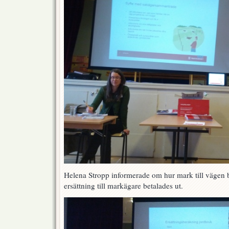
Helena Stropp informerade om hur mark till vägen
ersättning till markägare betalades ut.