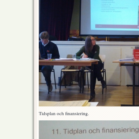
Tidsplan och finansiering.